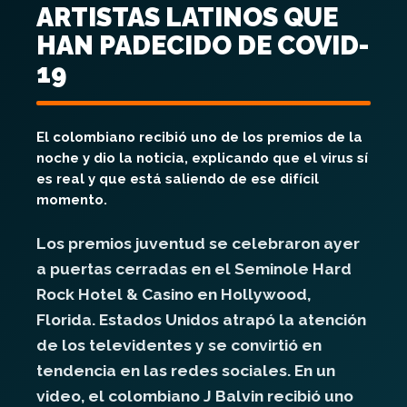
ARTISTAS LATINOS QUE
HAN PADECIDO DE COVID-
19
El colombiano recibió uno de los premios de la
noche y dio la noticia, explicando que el virus sí
es real y que está saliendo de ese difícil
momento.
Los premios juventud se celebraron ayer
a puertas cerradas en el
Seminole Hard
Rock Hotel & Casino en Hollywood
,
Florida. Estados Unidos atrapó la atención
de los televidentes y se convirtió en
tendencia en las redes sociales. En un
video, el colombiano J Balvin recibió uno