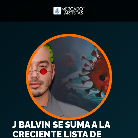
J BALVIN SE SUMA A LA
CRECIENTE LISTA DE