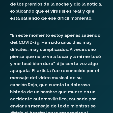
de los premios de la noche y dio la noticia,
explicando que el virus sí es real y que
está saliendo de ese difícil momento.
“En este momento estoy apenas saliendo
del COVID-19. Han sido unos días muy
difíciles, muy complicados. A veces uno
piensa que no le va a tocar y a mí me tocó
y me tocó bien duro”, dijo con la voz algo
apagada. El artista fue reconocido por el
mensaje del video musical de su
canción Rojo, que cuenta la dolorosa
historia de un hombre que muere en un
accidente automovilístico, causado por
enviar un mensaje de texto mientras se