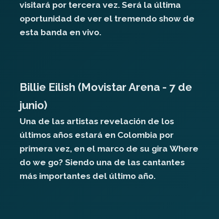
visitará por tercera vez. Será la última
oportunidad de ver el tremendo show de
esta banda en vivo.
Billie Eilish (Movistar Arena - 7 de
junio)
Una de las artistas revelación de los
últimos años estará en Colombia por
primera vez, en el marco de su gira Where
do we go? Siendo una de las cantantes
más importantes del último año.