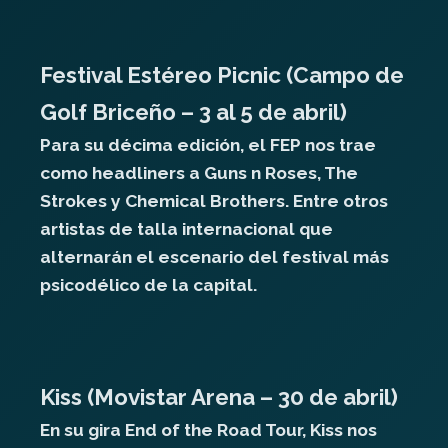
Festival Estéreo Picnic (Campo de
Golf Briceño – 3 al 5 de abril)
Para su décima edición, el FEP nos trae
como headliners a Guns n Roses, The
Strokes y Chemical Brothers. Entre otros
artistas de talla internacional que
alternarán el escenario del festival más
psicodélico de la capital.
Kiss (Movistar Arena – 30 de abril)
En su gira End of the Road Tour, Kiss nos