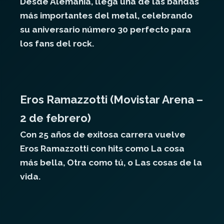
Desde Alemania, llega una de las bandas
más importantes del metal, celebrando
su aniversario número 30 perfecto para
los fans del rock.
Eros Ramazzotti (Movistar Arena –
2 de febrero)
Con 25 años de exitosa carrera vuelve
Eros Ramazzotti con hits como La cosa
más bella, Otra como tú, o Las cosas de la
vida.