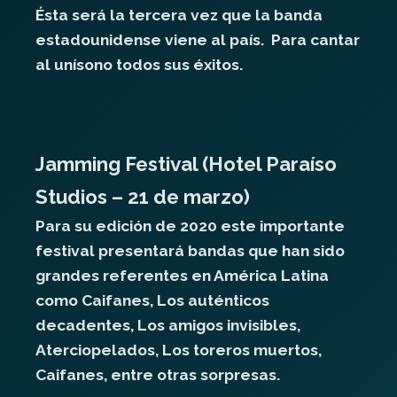
Ésta será la tercera vez que la banda
estadounidense viene al país. Para cantar
al unísono todos sus éxitos.
Jamming Festival (Hotel Paraíso
Studios – 21 de marzo)
Para su edición de 2020 este importante
festival presentará bandas que han sido
grandes referentes en América Latina
como Caifanes, Los auténticos
decadentes, Los amigos invisibles,
Aterciopelados, Los toreros muertos,
Caifanes, entre otras sorpresas.