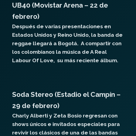
UB40 (Movistar Arena – 22 de
febrero)
Después de varias presentaciones en
Estados Unidos y Reino Unido, la banda de
reggae llegará a Bogotá. A compartir con
los colombianos la música de A Real
Labour Of Love, su más reciente álbum.
Soda Stereo (Estadio el Campín –
29 de febrero)
Charly Alberti y Zeta Bosio regresan con
shows únicos e invitados especiales para
revivir los clásicos de una de las bandas