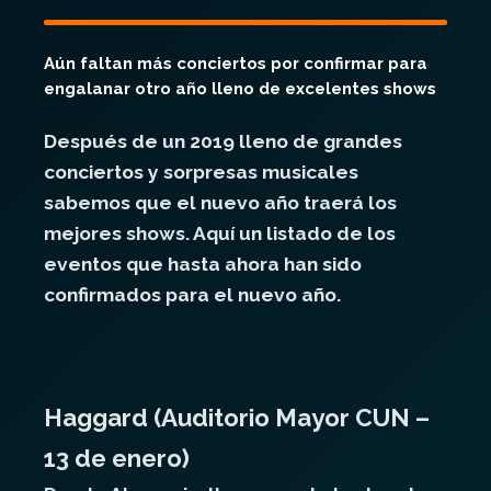
Aún faltan más conciertos por confirmar para
engalanar otro año lleno de excelentes shows
Después de un 2019 lleno de grandes
conciertos y sorpresas musicales
sabemos que el nuevo año traerá los
mejores shows. Aquí un listado de los
eventos que hasta ahora han sido
confirmados para el nuevo año.
Haggard (Auditorio Mayor CUN –
13 de enero)