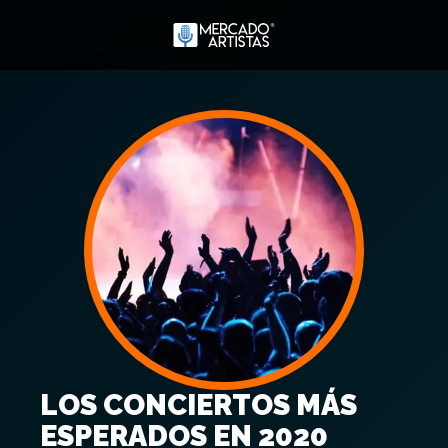
LOS CONCIERTOS MÁS
ESPERADOS EN 2020