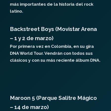
más importantes de la historia del rock
latino.
Backstreet Boys (Movistar Arena
– 1 y 2 de marzo)
Por primera vez en Colombia, en su gira
DNA World Tour. Vendrán con todos sus
clásicos y con su más reciente álbum DNA.
Maroon 5 (Parque Salitre Mágico
– 14 de marzo)