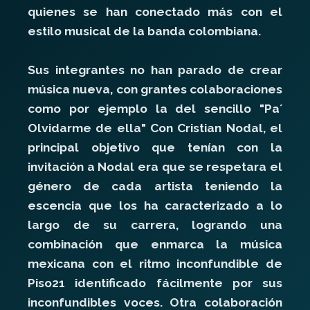
quienes se han conectado más con el
estilo musical de la banda colombiana.
Sus integrantes no han parado de crear
música nueva, con grantes colaboraciones
como por ejemplo la del sencillo "Pa´
Olvidarme de ella" Con Cristian Nodal, el
principal objetivo que tenían con la
invitación a Nodal era que se respetara el
género de cada artista teniendo la
escencia que los ha caracterizado a lo
largo de su carrera, logrando una
combinación que enmarca la música
mexicana con el ritmo inconfundible de
Piso21 identificado fácilmente por sus
inconfundibles voces. Otra colaboración