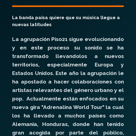
La banda paisa quiere que su música llegue a
nuevas latitudes
La agrupación Piso21 sigue evolucionando
y en este proceso su sonido se ha
transformado llevandolos a nuevos
territorios, especialmente Europa y
Estados Unidos. Este año la agrupación le
ha apostado a hacer colaboraciones con
artistas relevantes del género urbano y el
pop. Actualmente están enfocados en su
nueva gira "Adrenalina World Tour" la cual
los ha llevado a muchos países como
Alemania, Honduras, donde han tenido
gran acogida por parte del público,