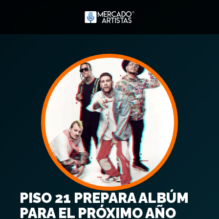
PISO 21 PREPARA ALBÚM
PARA EL PRÓXIMO AÑO