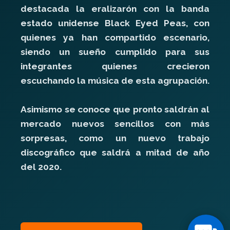
destacada la eralizarón con la banda
estado unidense Black Eyed Peas, con
quienes ya han compartido escenario,
siendo un sueño cumplido para sus
integrantes quienes crecieron
escuchando la música de esta agrupación.
Asimismo se conoce que pronto saldrán al
mercado nuevos sencillos con más
sorpresas, como un nuevo trabajo
discográfico que saldrá a mitad de año
del 2020.